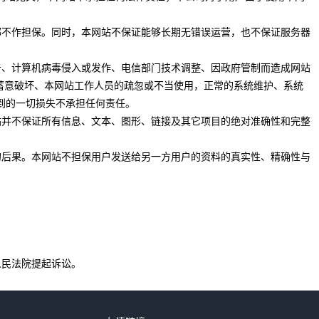
也都不作担保。同时，本网站不保证能够长期无错误运营，也不保证服务器
攻击、计算机病毒侵入或发作、电信部门技术调整、因政府管制而造成网站
蓄意破坏、本网站工作人员的疏忽或不当使用，正常的系统维护、系统
到的一切损失不承担任何责任。
网站并不保证所有信息、文本、图形、链接及其它项目的绝对准确性和完整
成的后果。本网站不担保用户发送给另一方用户的资料的真实性、精确性与
人民法院提起诉讼。