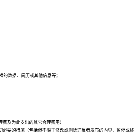
传播的数据、简历或其他信息等；
代理费及为此支出的其它合理费用）
一切必要的措施（包括但不限于修改或删除违反者发布的内容、暂停或终